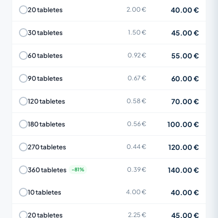
40.00 €
20 tabletes
2.00 €
45.00 €
30 tabletes
1.50 €
55.00 €
60 tabletes
0.92 €
60.00 €
90 tabletes
0.67 €
70.00 €
120 tabletes
0.58 €
100.00 €
180 tabletes
0.56 €
120.00 €
270 tabletes
0.44 €
140.00 €
360 tabletes
0.39 €
40.00 €
10 tabletes
4.00 €
45.00 €
20 tabletes
2.25 €