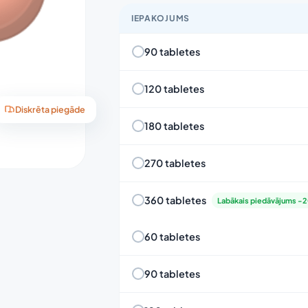
IEPAKOJUMS
90 tabletes
120 tabletes
Diskrēta piegāde
180 tabletes
270 tabletes
360 tabletes
Labākais piedāvājums -
60 tabletes
90 tabletes