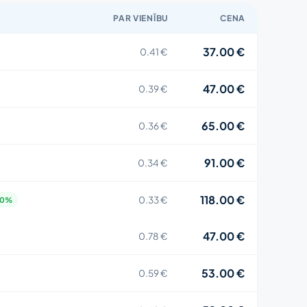
PAR VIENĪBU
CENA
37.00 €
0.41 €
47.00 €
0.39 €
65.00 €
0.36 €
91.00 €
0.34 €
118.00 €
0.33 €
20%
47.00 €
0.78 €
53.00 €
0.59 €